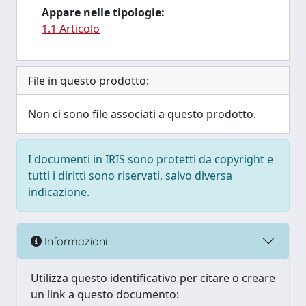
Appare nelle tipologie:
1.1 Articolo
File in questo prodotto:
Non ci sono file associati a questo prodotto.
I documenti in IRIS sono protetti da copyright e
tutti i diritti sono riservati, salvo diversa
indicazione.
Informazioni
Utilizza questo identificativo per citare o creare
un link a questo documento: