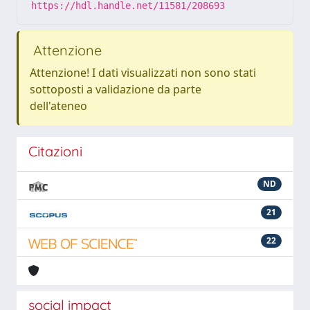
https://hdl.handle.net/11581/208693
Attenzione
Attenzione! I dati visualizzati non sono stati
sottoposti a validazione da parte
dell'ateneo
Citazioni
ND
21
22
social impact