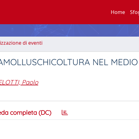
Home
Sfo
zzazione di eventi
AMOLLUSCHICOLTURA NEL MEDIO
LOTTI, Paolo
eda completa (DC)