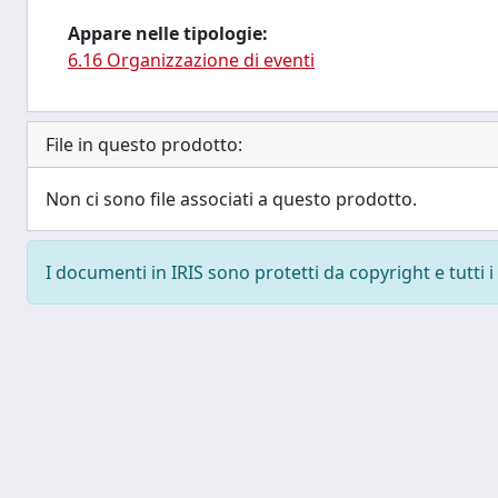
Appare nelle tipologie:
6.16 Organizzazione di eventi
File in questo prodotto:
Non ci sono file associati a questo prodotto.
I documenti in IRIS sono protetti da copyright e tutti i 