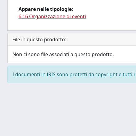
Appare nelle tipologie:
6.16 Organizzazione di eventi
File in questo prodotto:
Non ci sono file associati a questo prodotto.
I documenti in IRIS sono protetti da copyright e tutti i 