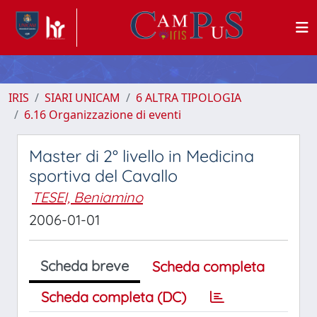
IRIS
SIARI UNICAM
6 ALTRA TIPOLOGIA
6.16 Organizzazione di eventi
Master di 2° livello in Medicina
sportiva del Cavallo
TESEI, Beniamino
2006-01-01
Scheda breve
Scheda completa
Scheda completa (DC)