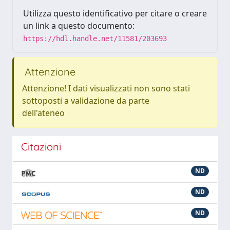
Utilizza questo identificativo per citare o creare
un link a questo documento:
https://hdl.handle.net/11581/203693
Attenzione
Attenzione! I dati visualizzati non sono stati
sottoposti a validazione da parte
dell'ateneo
Citazioni
ND
ND
ND