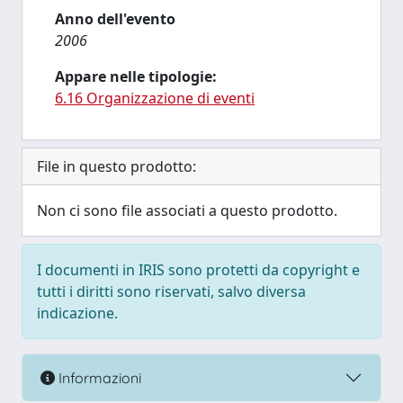
Anno dell'evento
2006
Appare nelle tipologie:
6.16 Organizzazione di eventi
File in questo prodotto:
Non ci sono file associati a questo prodotto.
I documenti in IRIS sono protetti da copyright e
tutti i diritti sono riservati, salvo diversa
indicazione.
Informazioni