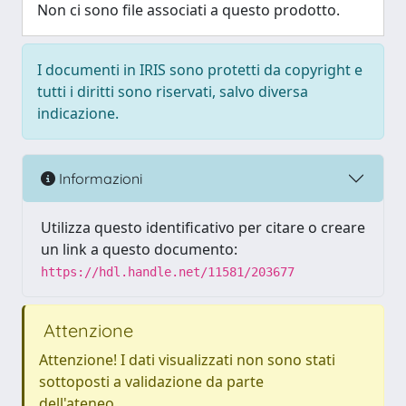
Non ci sono file associati a questo prodotto.
I documenti in IRIS sono protetti da copyright e
tutti i diritti sono riservati, salvo diversa
indicazione.
Informazioni
Utilizza questo identificativo per citare o creare
un link a questo documento:
https://hdl.handle.net/11581/203677
Attenzione
Attenzione! I dati visualizzati non sono stati
sottoposti a validazione da parte
dell'ateneo