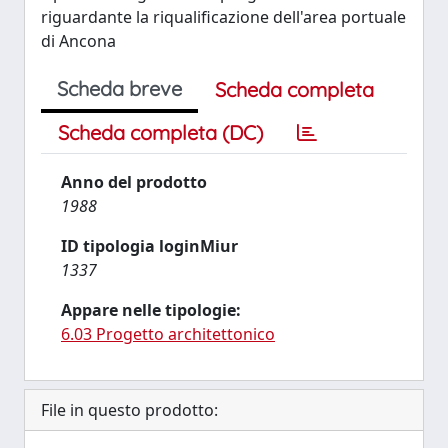
riguardante la riqualificazione dell'area portuale
di Ancona
Scheda breve
Scheda completa
Scheda completa (DC)
Anno del prodotto
1988
ID tipologia loginMiur
1337
Appare nelle tipologie:
6.03 Progetto architettonico
File in questo prodotto: