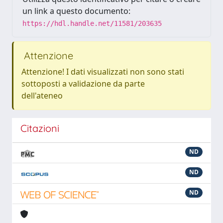
un link a questo documento:
https://hdl.handle.net/11581/203635
Attenzione
Attenzione! I dati visualizzati non sono stati
sottoposti a validazione da parte
dell'ateneo
Citazioni
ND
ND
ND