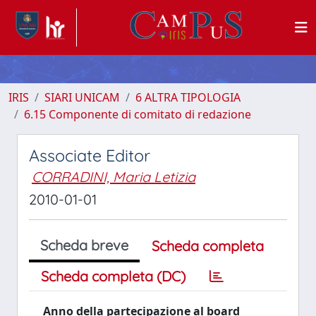
IRIS
SIARI UNICAM
6 ALTRA TIPOLOGIA
6.15 Componente di comitato di redazione
Associate Editor
CORRADINI, Maria Letizia
2010-01-01
Scheda breve
Scheda completa
Scheda completa (DC)
Anno della partecipazione al board