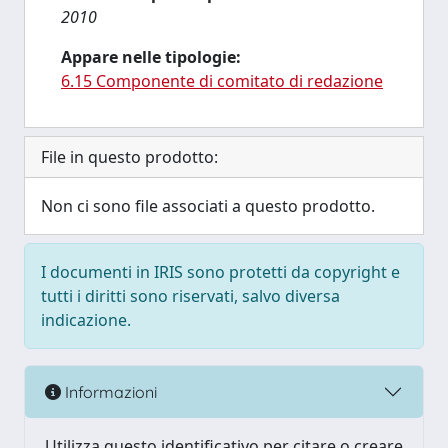
2010
Appare nelle tipologie:
6.15 Componente di comitato di redazione
File in questo prodotto:
Non ci sono file associati a questo prodotto.
I documenti in IRIS sono protetti da copyright e
tutti i diritti sono riservati, salvo diversa
indicazione.
Informazioni
Utilizza questo identificativo per citare o creare