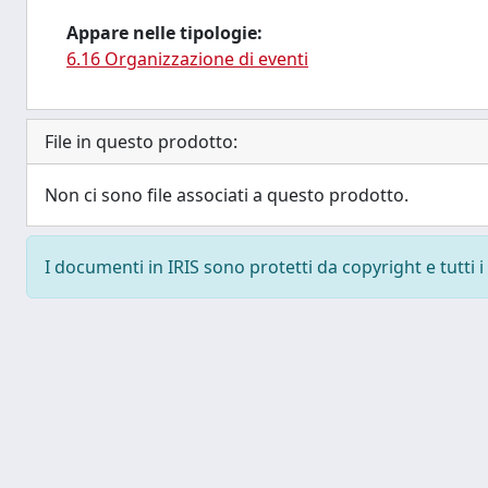
Appare nelle tipologie:
6.16 Organizzazione di eventi
File in questo prodotto:
Non ci sono file associati a questo prodotto.
I documenti in IRIS sono protetti da copyright e tutti i 