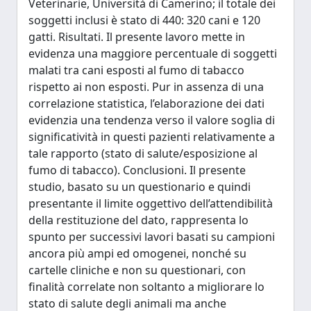
Veterinarie, Università di Camerino; il totale dei
soggetti inclusi è stato di 440: 320 cani e 120
gatti. Risultati. Il presente lavoro mette in
evidenza una maggiore percentuale di soggetti
malati tra cani esposti al fumo di tabacco
rispetto ai non esposti. Pur in assenza di una
correlazione statistica, l’elaborazione dei dati
evidenzia una tendenza verso il valore soglia di
significatività in questi pazienti relativamente a
tale rapporto (stato di salute/esposizione al
fumo di tabacco). Conclusioni. Il presente
studio, basato su un questionario e quindi
presentante il limite oggettivo dell’attendibilità
della restituzione del dato, rappresenta lo
spunto per successivi lavori basati su campioni
ancora più ampi ed omogenei, nonché su
cartelle cliniche e non su questionari, con
finalità correlate non soltanto a migliorare lo
stato di salute degli animali ma anche