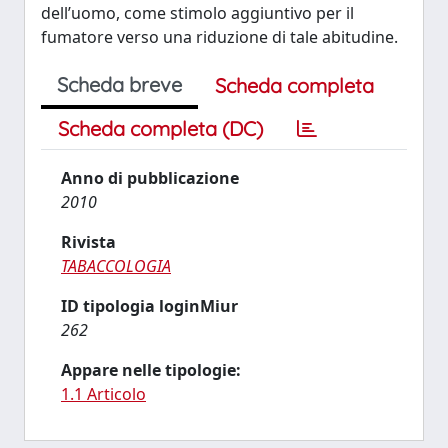
dell’uomo, come stimolo aggiuntivo per il
fumatore verso una riduzione di tale abitudine.
Scheda breve
Scheda completa
Scheda completa (DC)
Anno di pubblicazione
2010
Rivista
TABACCOLOGIA
ID tipologia loginMiur
262
Appare nelle tipologie:
1.1 Articolo