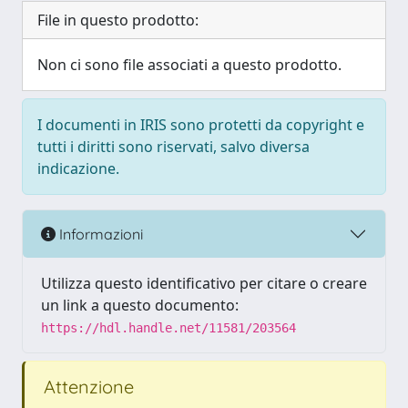
File in questo prodotto:
Non ci sono file associati a questo prodotto.
I documenti in IRIS sono protetti da copyright e
tutti i diritti sono riservati, salvo diversa
indicazione.
Informazioni
Utilizza questo identificativo per citare o creare
un link a questo documento:
https://hdl.handle.net/11581/203564
Attenzione