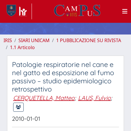
IRIS
SIARI UNICAM
1 PUBBLICAZIONE SU RIVISTA
1.1 Articolo
Patologie respiratorie nel cane e
nel gatto ed esposizione al fumo
passivo – studio epidemiologico
retrospettivo
CERQUETELLA, Matteo
;
LAUS, Fulvio
;
2010-01-01