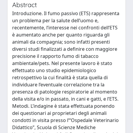
Abstract
Introduzione. Il fumo passivo (ETS) rappresenta
un problema per la salute dell’uomo e,
recentemente, l’interesse nei confronti dell’ETS
è aumentato anche per quanto riguarda gli
animali da compagnia; sono infatti presenti
diversi studi finalizzati a definire con maggiore
precisione il rapporto fumo di tabacco
ambientale/pets. Nel presente lavoro è stato
effettuato uno studio epidemiologico
retrospettivo la cui finalità è stata quella di
individuare l’eventuale correlazione tra la
presenza di patologie respiratorie al momento
della visita e/o in passato, in cani e gatti, e l’ETS.
Metodi. L’indagine è stata effettuata ponendo
dei questionari ai proprietari degli animali
condotti in visita presso l’“Ospedale Veterinario
Didattico”, Scuola di Scienze Mediche