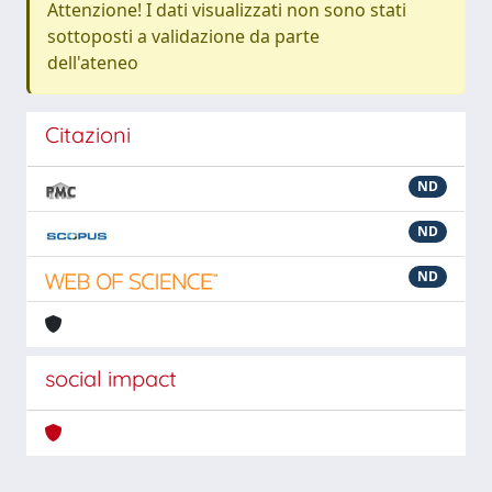
Attenzione! I dati visualizzati non sono stati
sottoposti a validazione da parte
dell'ateneo
Citazioni
ND
ND
ND
social impact