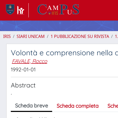
IRIS
SIARI UNICAM
1 PUBBLICAZIONE SU RIVISTA
1
Volontà e comprensione nella d
FAVALE, Rocco
1992-01-01
Abstract
.
Scheda breve
Scheda completa
Sch