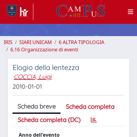
IRIS
SIARI UNICAM
6 ALTRA TIPOLOGIA
6.16 Organizzazione di eventi
Elogio della lentezza
COCCIA, Luigi
2010-01-01
Scheda breve
Scheda completa
Scheda completa (DC)
Anno dell'evento