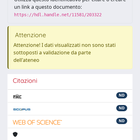
un link a questo documento:
https://hdl.handle.net/11581/203322
Attenzione
Attenzione! I dati visualizzati non sono stati
sottoposti a validazione da parte
dell'ateneo
Citazioni
ND
ND
ND