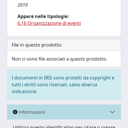
2010
Appare nelle tipologie:
6.16 Organizzazione di eventi
File in questo prodotto:
Non ci sono file associati a questo prodotto.
I documenti in IRIS sono protetti da copyright e
tutti i diritti sono riservati, salvo diversa
indicazione.
Informazioni
Utilizza questo identificativo per citare o creare