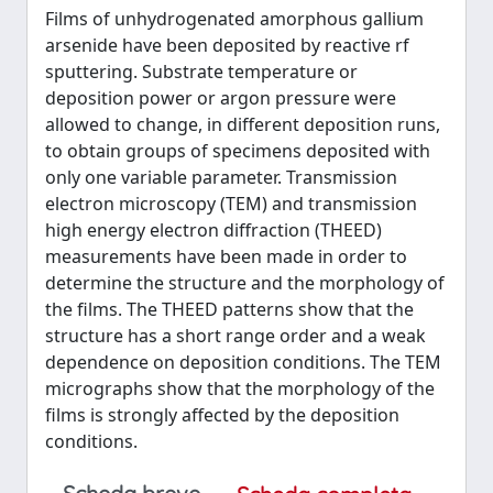
Films of unhydrogenated amorphous gallium
arsenide have been deposited by reactive rf
sputtering. Substrate temperature or
deposition power or argon pressure were
allowed to change, in different deposition runs,
to obtain groups of specimens deposited with
only one variable parameter. Transmission
electron microscopy (TEM) and transmission
high energy electron diffraction (THEED)
measurements have been made in order to
determine the structure and the morphology of
the films. The THEED patterns show that the
structure has a short range order and a weak
dependence on deposition conditions. The TEM
micrographs show that the morphology of the
films is strongly affected by the deposition
conditions.