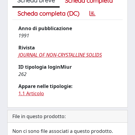
Scheda breve
Scheda completa
Scheda completa (DC)
Anno di pubblicazione
1991
Rivista
JOURNAL OF NON-CRYSTALLINE SOLIDS
ID tipologia loginMiur
262
Appare nelle tipologie:
1.1 Articolo
File in questo prodotto:
Non ci sono file associati a questo prodotto.