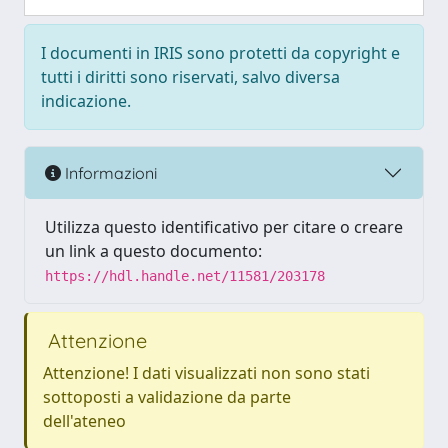
I documenti in IRIS sono protetti da copyright e
tutti i diritti sono riservati, salvo diversa
indicazione.
Informazioni
Utilizza questo identificativo per citare o creare
un link a questo documento:
https://hdl.handle.net/11581/203178
Attenzione
Attenzione! I dati visualizzati non sono stati
sottoposti a validazione da parte
dell'ateneo