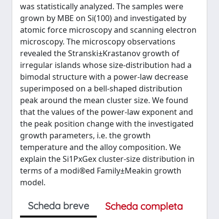
was statistically analyzed. The samples were
grown by MBE on Si(100) and investigated by
atomic force microscopy and scanning electron
microscopy. The microscopy observations
revealed the Stranski±Krastanov growth of
irregular islands whose size-distribution had a
bimodal structure with a power-law decrease
superimposed on a bell-shaped distribution
peak around the mean cluster size. We found
that the values of the power-law exponent and
the peak position change with the investigated
growth parameters, i.e. the growth
temperature and the alloy composition. We
explain the Si1PxGex cluster-size distribution in
terms of a modi®ed Family±Meakin growth
model.
Scheda breve
Scheda completa