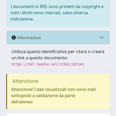
I documenti in IRIS sono protetti da copyright e
tutti i diritti sono riservati, salvo diversa
indicazione.
Informazioni
Utilizza questo identificativo per citare o creare
un link a questo documento:
https://hdl.handle.net/11581/203161
Attenzione
Attenzione! I dati visualizzati non sono stati
sottoposti a validazione da parte
dell'ateneo