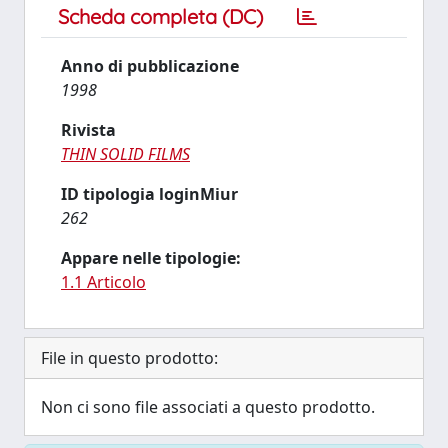
Scheda completa (DC)
Anno di pubblicazione
1998
Rivista
THIN SOLID FILMS
ID tipologia loginMiur
262
Appare nelle tipologie:
1.1 Articolo
File in questo prodotto:
Non ci sono file associati a questo prodotto.