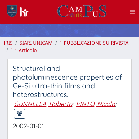
IRIS
SIARI UNICAM
1 PUBBLICAZIONE SU RIVISTA
1.1 Articolo
Structural and
photoluminescence properties of
Ge-Si ultra-thin films and
heterostructures.
GUNNELLA, Roberto
;
PINTO, Nicola
;
2002-01-01