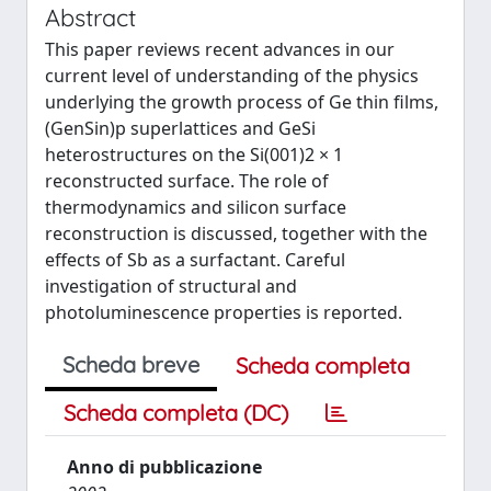
Abstract
This paper reviews recent advances in our
current level of understanding of the physics
underlying the growth process of Ge thin films,
(GenSin)p superlattices and GeSi
heterostructures on the Si(001)2 × 1
reconstructed surface. The role of
thermodynamics and silicon surface
reconstruction is discussed, together with the
effects of Sb as a surfactant. Careful
investigation of structural and
photoluminescence properties is reported.
Scheda breve
Scheda completa
Scheda completa (DC)
Anno di pubblicazione