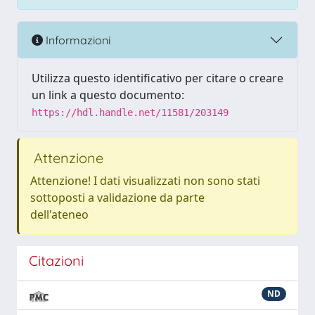
Informazioni
Utilizza questo identificativo per citare o creare
un link a questo documento:
https://hdl.handle.net/11581/203149
Attenzione
Attenzione! I dati visualizzati non sono stati
sottoposti a validazione da parte
dell'ateneo
Citazioni
ND