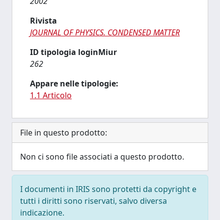
2002
Rivista
JOURNAL OF PHYSICS. CONDENSED MATTER
ID tipologia loginMiur
262
Appare nelle tipologie:
1.1 Articolo
File in questo prodotto:
Non ci sono file associati a questo prodotto.
I documenti in IRIS sono protetti da copyright e
tutti i diritti sono riservati, salvo diversa
indicazione.