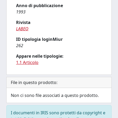
Anno di pubblicazione
1993
Rivista
LABEO
ID tipologia loginMiur
262
Appare nelle tipologie:
1.1 Articolo
File in questo prodotto:
Non ci sono file associati a questo prodotto.
I documenti in IRIS sono protetti da copyright e