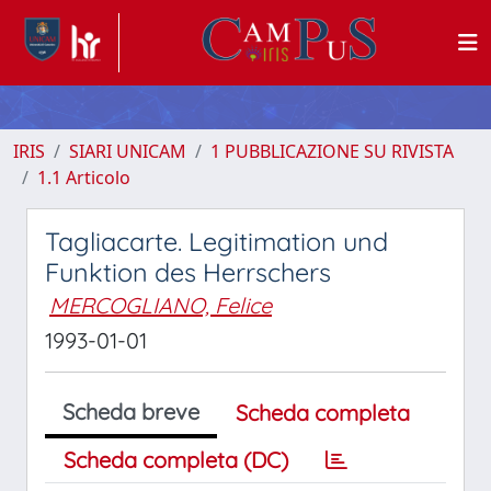
IRIS
SIARI UNICAM
1 PUBBLICAZIONE SU RIVISTA
1.1 Articolo
Tagliacarte. Legitimation und
Funktion des Herrschers
MERCOGLIANO, Felice
1993-01-01
Scheda breve
Scheda completa
Scheda completa (DC)