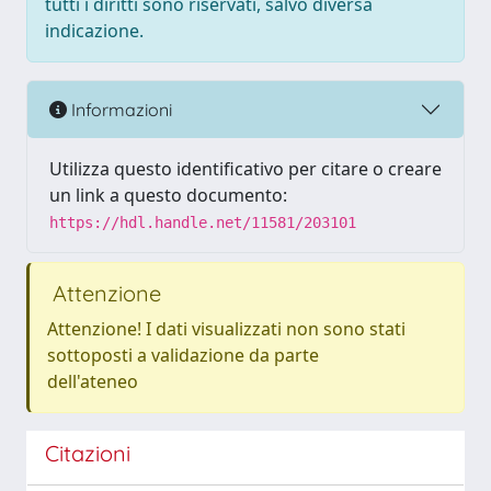
tutti i diritti sono riservati, salvo diversa
indicazione.
Informazioni
Utilizza questo identificativo per citare o creare
un link a questo documento:
https://hdl.handle.net/11581/203101
Attenzione
Attenzione! I dati visualizzati non sono stati
sottoposti a validazione da parte
dell'ateneo
Citazioni