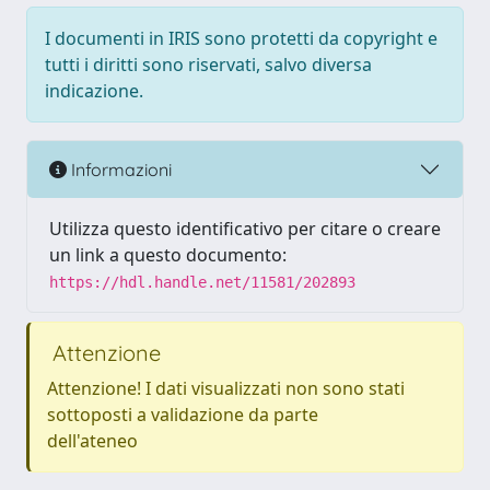
I documenti in IRIS sono protetti da copyright e
tutti i diritti sono riservati, salvo diversa
indicazione.
Informazioni
Utilizza questo identificativo per citare o creare
un link a questo documento:
https://hdl.handle.net/11581/202893
Attenzione
Attenzione! I dati visualizzati non sono stati
sottoposti a validazione da parte
dell'ateneo