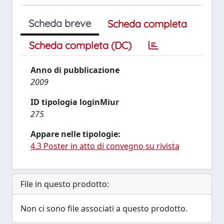
Scheda breve
Scheda completa
Scheda completa (DC)
Anno di pubblicazione
2009
ID tipologia loginMiur
275
Appare nelle tipologie:
4.3 Poster in atto di convegno su rivista
File in questo prodotto:
Non ci sono file associati a questo prodotto.