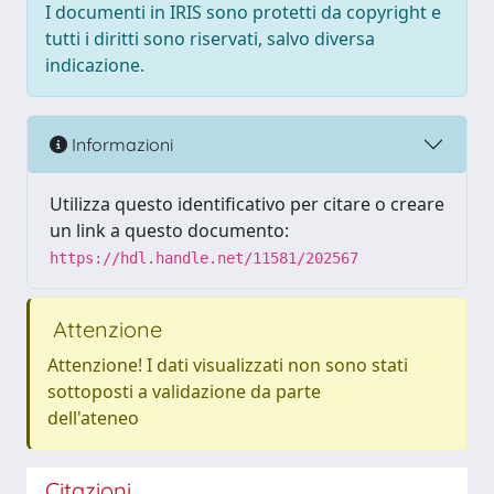
I documenti in IRIS sono protetti da copyright e
tutti i diritti sono riservati, salvo diversa
indicazione.
Informazioni
Utilizza questo identificativo per citare o creare
un link a questo documento:
https://hdl.handle.net/11581/202567
Attenzione
Attenzione! I dati visualizzati non sono stati
sottoposti a validazione da parte
dell'ateneo
Citazioni