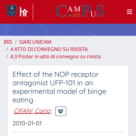
IRIS
SIARI UNICAM
4 ATTO DI CONVEGNO SU RIVISTA
4.3 Poster in atto di convegno su rivista
Effect of the NOP receptor
antagonist UFP-101 in an
experimental model of binge
eating
CIFANI, Carlo
;
2010-01-01