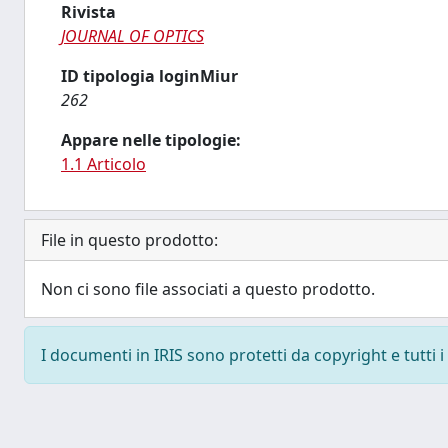
Rivista
JOURNAL OF OPTICS
ID tipologia loginMiur
262
Appare nelle tipologie:
1.1 Articolo
File in questo prodotto:
Non ci sono file associati a questo prodotto.
I documenti in IRIS sono protetti da copyright e tutti i 