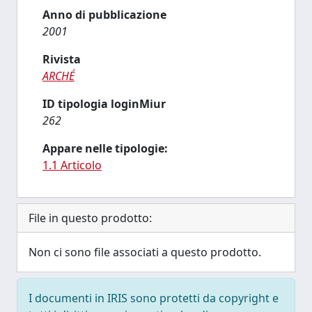
Anno di pubblicazione
2001
Rivista
ARCHÉ
ID tipologia loginMiur
262
Appare nelle tipologie:
1.1 Articolo
File in questo prodotto:
Non ci sono file associati a questo prodotto.
I documenti in IRIS sono protetti da copyright e