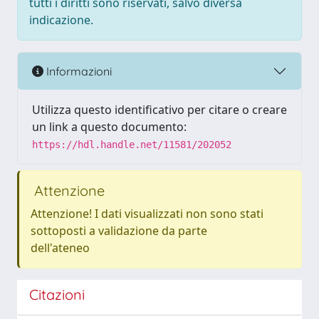
tutti i diritti sono riservati, salvo diversa
indicazione.
Informazioni
Utilizza questo identificativo per citare o creare
un link a questo documento:
https://hdl.handle.net/11581/202052
Attenzione
Attenzione! I dati visualizzati non sono stati
sottoposti a validazione da parte
dell'ateneo
Citazioni