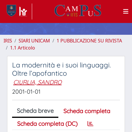
IRIS
SIARI UNICAM
1 PUBBLICAZIONE SU RIVISTA
1.1 Articolo
La modernità e i suoi linguaggi.
Oltre l’apofantico
CIURLIA, SANDRO
2001-01-01
Scheda breve
Scheda completa
Scheda completa (DC)