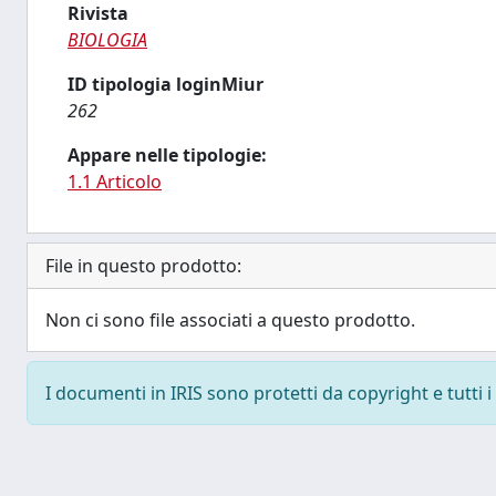
Rivista
BIOLOGIA
ID tipologia loginMiur
262
Appare nelle tipologie:
1.1 Articolo
File in questo prodotto:
Non ci sono file associati a questo prodotto.
I documenti in IRIS sono protetti da copyright e tutti i 