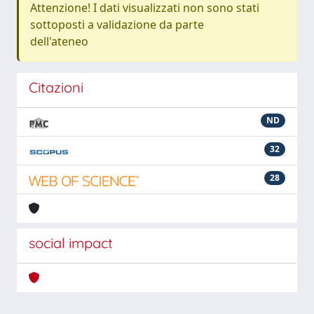
Attenzione! I dati visualizzati non sono stati
sottoposti a validazione da parte
dell'ateneo
Citazioni
ND
32
28
social impact