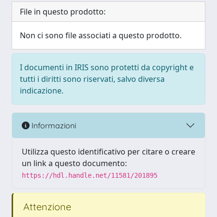
File in questo prodotto:
Non ci sono file associati a questo prodotto.
I documenti in IRIS sono protetti da copyright e
tutti i diritti sono riservati, salvo diversa
indicazione.
Informazioni
Utilizza questo identificativo per citare o creare
un link a questo documento:
https://hdl.handle.net/11581/201895
Attenzione