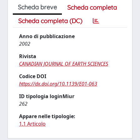
Scheda breve
Scheda completa
Scheda completa (DC)
Anno di pubblicazione
2002
Rivista
CANADIAN JOURNAL OF EARTH SCIENCES
Codice DOI
https://dx.doi.org/10.1139/E01-063
ID tipologia loginMiur
262
Appare nelle tipologie:
1.1 Articolo