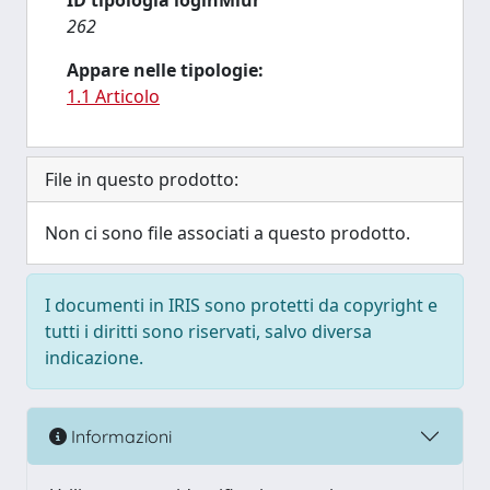
ID tipologia loginMiur
262
Appare nelle tipologie:
1.1 Articolo
File in questo prodotto:
Non ci sono file associati a questo prodotto.
I documenti in IRIS sono protetti da copyright e
tutti i diritti sono riservati, salvo diversa
indicazione.
Informazioni