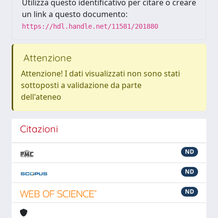
Utilizza questo identificativo per citare o creare
un link a questo documento:
https://hdl.handle.net/11581/201880
Attenzione
Attenzione! I dati visualizzati non sono stati
sottoposti a validazione da parte
dell'ateneo
Citazioni
ND
ND
ND