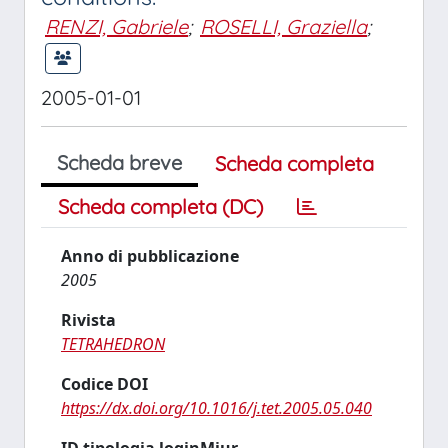
RENZI, Gabriele
;
ROSELLI, Graziella
;
2005-01-01
Scheda breve
Scheda completa
Scheda completa (DC)
Anno di pubblicazione
2005
Rivista
TETRAHEDRON
Codice DOI
https://dx.doi.org/10.1016/j.tet.2005.05.040