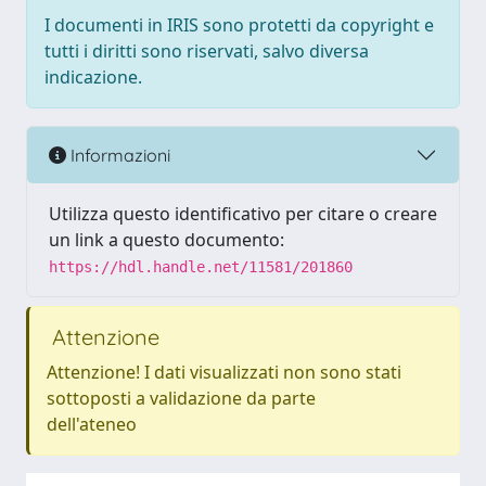
I documenti in IRIS sono protetti da copyright e
tutti i diritti sono riservati, salvo diversa
indicazione.
Informazioni
Utilizza questo identificativo per citare o creare
un link a questo documento:
https://hdl.handle.net/11581/201860
Attenzione
Attenzione! I dati visualizzati non sono stati
sottoposti a validazione da parte
dell'ateneo