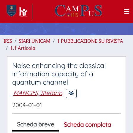
IRIS
SIARI UNICAM
1 PUBBLICAZIONE SU RIVISTA
1.1 Articolo
Noise enhancing the classical
information capacity of a
quantum channel
MANCINI, Stefano
2004-01-01
Scheda breve
Scheda completa