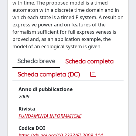
with time. The proposed model is a timed
automaton with a discrete time domain and in
which each state is a timed P system. A result on
expressive power and on features of the
formalism sufficient for full expressiveness is
proved and, as an application example, the
model of an ecological system is given.
Scheda breve
Scheda completa
Scheda completa (DC)
Anno di pubblicazione
2009
Rivista
FUNDAMENTA INFORMATICAE
Codice DOI
https://dx.doi.org/10.3233/FI-2009-114