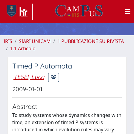
IRIS
SIARI UNICAM
1 PUBBLICAZIONE SU RIVISTA
1.1 Articolo
Timed P Automata
TESEI, Luca
2009-01-01
Abstract
To study systems whose dynamics changes with
time, an extension of timed P systems is
introduced in which evolution rules may vary