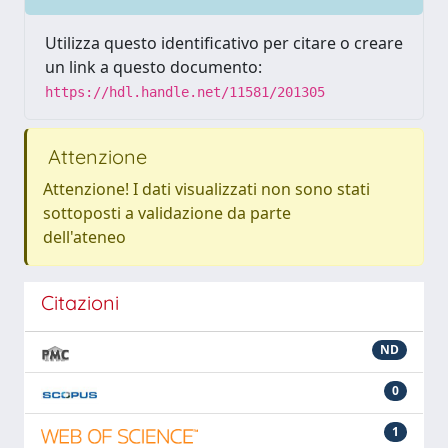
Utilizza questo identificativo per citare o creare
un link a questo documento:
https://hdl.handle.net/11581/201305
Attenzione
Attenzione! I dati visualizzati non sono stati
sottoposti a validazione da parte
dell'ateneo
Citazioni
ND
0
1