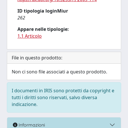
ID tipologia loginMiur
262
Appare nelle tipologie:
1.1 Articolo
File in questo prodotto:
Non ci sono file associati a questo prodotto.
I documenti in IRIS sono protetti da copyright e
tutti i diritti sono riservati, salvo diversa
indicazione.
Informazioni