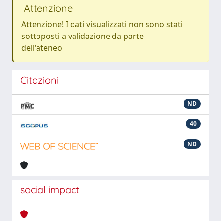
Attenzione
Attenzione! I dati visualizzati non sono stati
sottoposti a validazione da parte
dell'ateneo
Citazioni
ND
40
ND
social impact