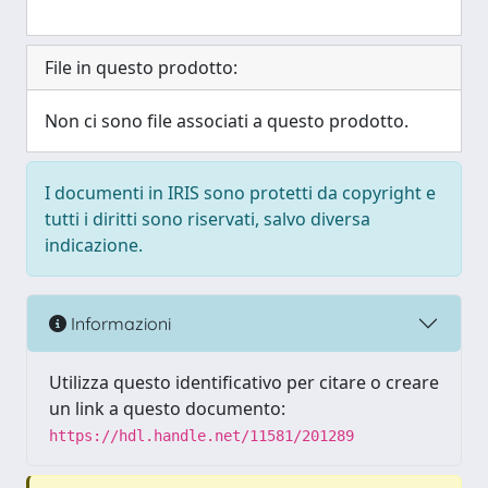
File in questo prodotto:
Non ci sono file associati a questo prodotto.
I documenti in IRIS sono protetti da copyright e
tutti i diritti sono riservati, salvo diversa
indicazione.
Informazioni
Utilizza questo identificativo per citare o creare
un link a questo documento:
https://hdl.handle.net/11581/201289