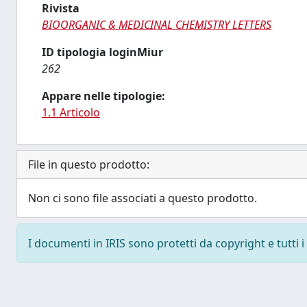
Rivista
BIOORGANIC & MEDICINAL CHEMISTRY LETTERS
ID tipologia loginMiur
262
Appare nelle tipologie:
1.1 Articolo
File in questo prodotto:
Non ci sono file associati a questo prodotto.
I documenti in IRIS sono protetti da copyright e tutti i 