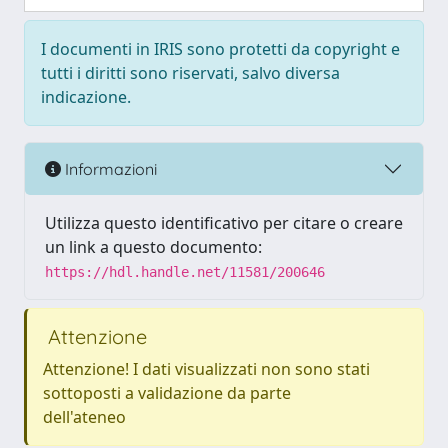
I documenti in IRIS sono protetti da copyright e
tutti i diritti sono riservati, salvo diversa
indicazione.
Informazioni
Utilizza questo identificativo per citare o creare
un link a questo documento:
https://hdl.handle.net/11581/200646
Attenzione
Attenzione! I dati visualizzati non sono stati
sottoposti a validazione da parte
dell'ateneo