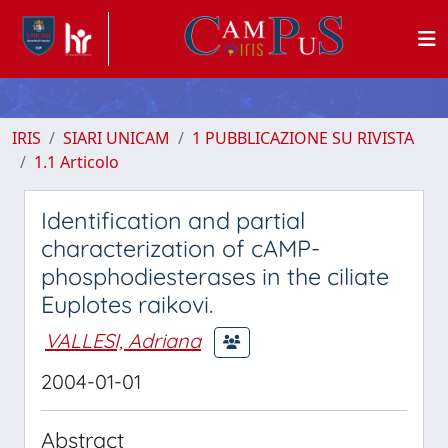
IRIS
SIARI UNICAM
1 PUBBLICAZIONE SU RIVISTA
1.1 Articolo
Identification and partial
characterization of cAMP-
phosphodiesterases in the ciliate
Euplotes raikovi.
VALLESI, Adriana
2004-01-01
Abstract