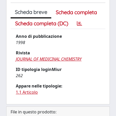
Scheda breve
Scheda completa
Scheda completa (DC)
Anno di pubblicazione
1998
Rivista
JOURNAL OF MEDICINAL CHEMISTRY
ID tipologia loginMiur
262
Appare nelle tipologie:
1.1 Articolo
File in questo prodotto: