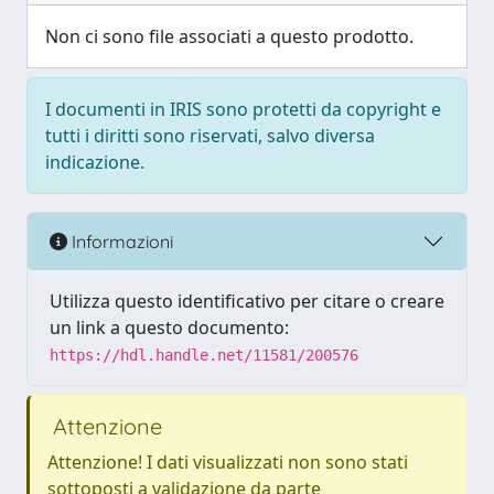
Non ci sono file associati a questo prodotto.
I documenti in IRIS sono protetti da copyright e
tutti i diritti sono riservati, salvo diversa
indicazione.
Informazioni
Utilizza questo identificativo per citare o creare
un link a questo documento:
https://hdl.handle.net/11581/200576
Attenzione
Attenzione! I dati visualizzati non sono stati
sottoposti a validazione da parte