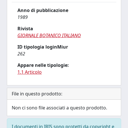
Anno di pubblicazione
1989
Rivista
GIORNALE BOTANICO ITALIANO
ID tipologia loginMiur
262
Appare nelle tipologie:
1.1 Articolo
File in questo prodotto:
Non ci sono file associati a questo prodotto.
I documenti in IRIS sono protetti da copyright e