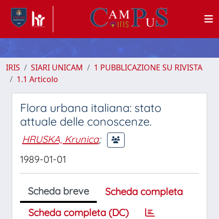
IRIS
SIARI UNICAM
1 PUBBLICAZIONE SU RIVISTA
1.1 Articolo
Flora urbana italiana: stato
attuale delle conoscenze.
HRUSKA, Krunica
;
1989-01-01
Scheda breve
Scheda completa
Scheda completa (DC)