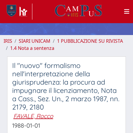
IRIS
SIARI UNICAM
1 PUBBLICAZIONE SU RIVISTA
1.4 Nota a sentenza
Il "nuovo" formalismo
nell'interpretazione della
giurisprudenza: la procura ad
impugnare il licenziamento, Nota
a Cass., Sez. Un., 2 marzo 1987, nn.
2179, 2180
FAVALE, Rocco
1988-01-01