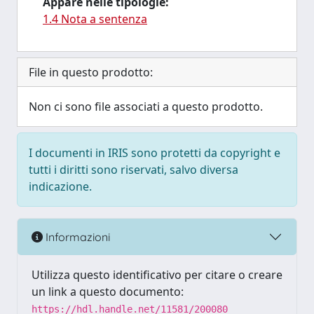
Appare nelle tipologie:
1.4 Nota a sentenza
File in questo prodotto:
Non ci sono file associati a questo prodotto.
I documenti in IRIS sono protetti da copyright e
tutti i diritti sono riservati, salvo diversa
indicazione.
Informazioni
Utilizza questo identificativo per citare o creare
un link a questo documento:
https://hdl.handle.net/11581/200080