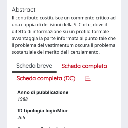
Abstract
Il contributo costituisce un commento critico ad
una coppia di decisioni della S. Corte, dove il
difetto di informazione su un profilo formale
avvantaggia la parte informata al punto tale che
il problema del vestimentum oscura il problema
sostanziale del merito del licenziamento.
Scheda breve
Scheda completa
Scheda completa (DC)
Anno di pubblicazione
1988
ID tipologia loginMiur
265