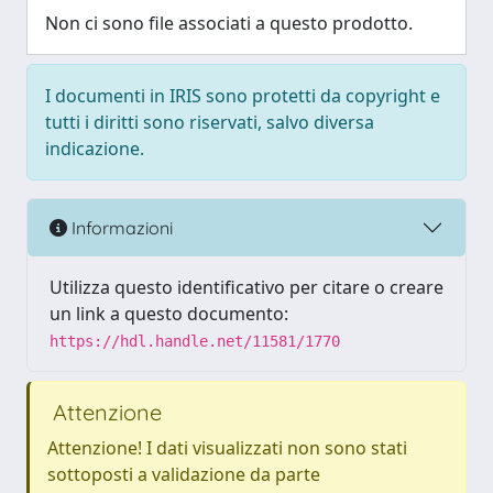
Non ci sono file associati a questo prodotto.
I documenti in IRIS sono protetti da copyright e
tutti i diritti sono riservati, salvo diversa
indicazione.
Informazioni
Utilizza questo identificativo per citare o creare
un link a questo documento:
https://hdl.handle.net/11581/1770
Attenzione
Attenzione! I dati visualizzati non sono stati
sottoposti a validazione da parte