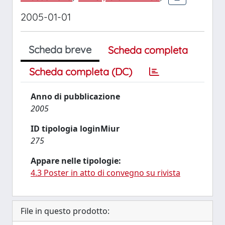
2005-01-01
Scheda breve
Scheda completa
Scheda completa (DC)
Anno di pubblicazione
2005
ID tipologia loginMiur
275
Appare nelle tipologie:
4.3 Poster in atto di convegno su rivista
File in questo prodotto: