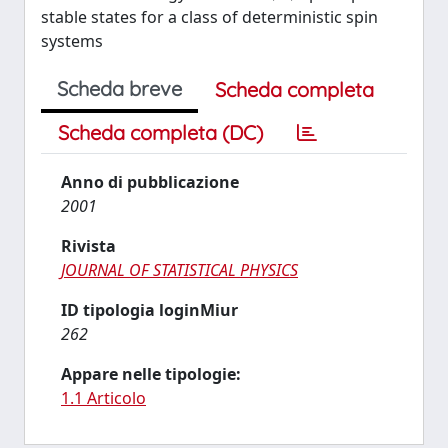
stable states for a class of deterministic spin
systems
Scheda breve
Scheda completa
Scheda completa (DC)
Anno di pubblicazione
2001
Rivista
JOURNAL OF STATISTICAL PHYSICS
ID tipologia loginMiur
262
Appare nelle tipologie:
1.1 Articolo