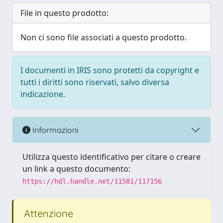
File in questo prodotto:
Non ci sono file associati a questo prodotto.
I documenti in IRIS sono protetti da copyright e
tutti i diritti sono riservati, salvo diversa
indicazione.
Informazioni
Utilizza questo identificativo per citare o creare
un link a questo documento:
https://hdl.handle.net/11581/117156
Attenzione