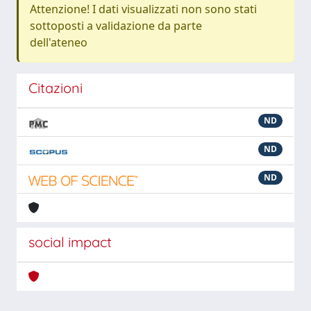
Attenzione! I dati visualizzati non sono stati
sottoposti a validazione da parte
dell'ateneo
Citazioni
ND
ND
ND
social impact