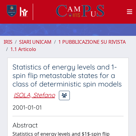
IRIS
SIARI UNICAM
1 PUBBLICAZIONE SU RIVISTA
1.1 Articolo
Statistics of energy levels and 1-
spin flip metastable states for a
class of deterministic spin models
ISOLA, Stefano
2001-01-01
Abstract
Statistics of energy levels and $1$-spin flip