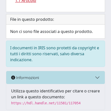
1.1 Articolo
File in questo prodotto:
Non ci sono file associati a questo prodotto.
I documenti in IRIS sono protetti da copyright e
tutti i diritti sono riservati, salvo diversa
indicazione.
Informazioni
Utilizza questo identificativo per citare o creare
un link a questo documento:
https://hdl.handle.net/11581/117054