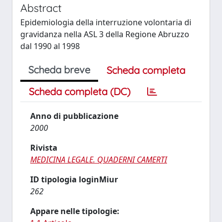
Abstract
Epidemiologia della interruzione volontaria di
gravidanza nella ASL 3 della Regione Abruzzo
dal 1990 al 1998
Scheda breve
Scheda completa
Scheda completa (DC)
Anno di pubblicazione
2000
Rivista
MEDICINA LEGALE. QUADERNI CAMERTI
ID tipologia loginMiur
262
Appare nelle tipologie: