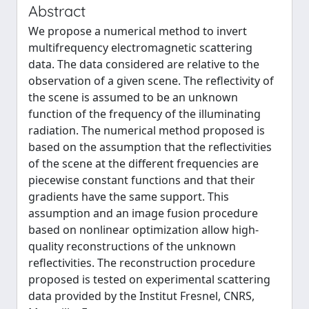
Abstract
We propose a numerical method to invert
multifrequency electromagnetic scattering
data. The data considered are relative to the
observation of a given scene. The reflectivity of
the scene is assumed to be an unknown
function of the frequency of the illuminating
radiation. The numerical method proposed is
based on the assumption that the reflectivities
of the scene at the different frequencies are
piecewise constant functions and that their
gradients have the same support. This
assumption and an image fusion procedure
based on nonlinear optimization allow high-
quality reconstructions of the unknown
reflectivities. The reconstruction procedure
proposed is tested on experimental scattering
data provided by the Institut Fresnel, CNRS,