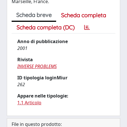
Marseille, France.
Scheda breve
Scheda completa
Scheda completa (DC)
Anno di pubblicazione
2001
Rivista
INVERSE PROBLEMS
ID tipologia loginMiur
262
Appare nelle tipologie:
1.1 Articolo
File in questo prodotto: