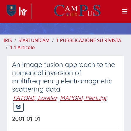
IRIS
SIARI UNICAM
1 PUBBLICAZIONE SU RIVISTA
1.1 Articolo
An image fusion approach to the
numerical inversion of
multifrequency electromagnetic
scattering data
FATONE, Lorella
;
MAPONI, Pierluigi
;
2001-01-01