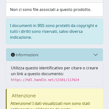
Non ci sono file associati a questo prodotto.
I documenti in IRIS sono protetti da copyright e
tutti i diritti sono riservati, salvo diversa
indicazione.
Informazioni
Utilizza questo identificativo per citare o creare
un link a questo documento:
https://hdl.handle.net/11581/117024
Attenzione
Attenzione! I dati visualizzati non sono stati