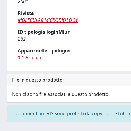
2001
Rivista
MOLECULAR MICROBIOLOGY
ID tipologia loginMiur
262
Appare nelle tipologie:
1.1 Articolo
File in questo prodotto:
Non ci sono file associati a questo prodotto.
I documenti in IRIS sono protetti da copyright e tutti i 