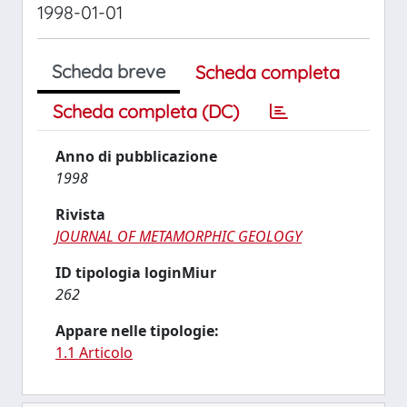
1998-01-01
Scheda breve
Scheda completa
Scheda completa (DC)
Anno di pubblicazione
1998
Rivista
JOURNAL OF METAMORPHIC GEOLOGY
ID tipologia loginMiur
262
Appare nelle tipologie:
1.1 Articolo