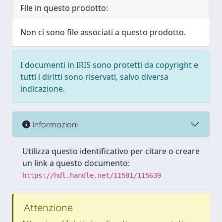
File in questo prodotto:
Non ci sono file associati a questo prodotto.
I documenti in IRIS sono protetti da copyright e
tutti i diritti sono riservati, salvo diversa
indicazione.
Informazioni
Utilizza questo identificativo per citare o creare
un link a questo documento:
https://hdl.handle.net/11581/115639
Attenzione