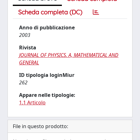
Scheda completa (DC)
Anno di pubblicazione
2003
Rivista
JOURNAL OF PHYSICS. A, MATHEMATICAL AND
GENERAL
ID tipologia loginMiur
262
Appare nelle tipologie:
1.1 Articolo
File in questo prodotto: