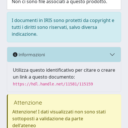
Non ci sono file associati a questo prodotto.
I documenti in IRIS sono protetti da copyright e
tutti i diritti sono riservati, salvo diversa
indicazione.
Informazioni
Utilizza questo identificativo per citare o creare
un link a questo documento:
https://hdl.handle.net/11581/115159
Attenzione
Attenzione! I dati visualizzati non sono stati
sottoposti a validazione da parte
dell'ateneo