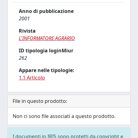
Anno di pubblicazione
2001
Rivista
L'INFORMATORE AGRARIO
ID tipologia loginMiur
262
Appare nelle tipologie:
1.1 Articolo
File in questo prodotto:
Non ci sono file associati a questo prodotto.
I documenti in IRIS sono protetti da copyright e