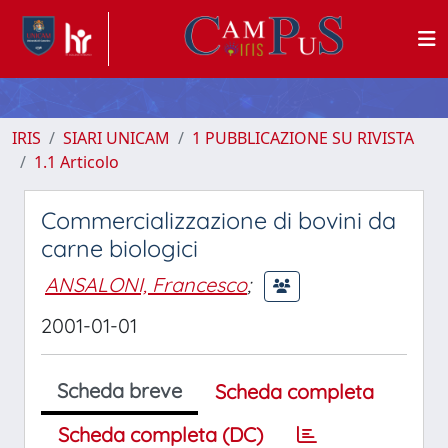
IRIS
SIARI UNICAM
1 PUBBLICAZIONE SU RIVISTA
1.1 Articolo
Commercializzazione di bovini da
carne biologici
ANSALONI, Francesco
;
2001-01-01
Scheda breve
Scheda completa
Scheda completa (DC)