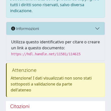
tutti i diritti sono riservati, salvo diversa
indicazione.
Informazioni
Utilizza questo identificativo per citare o creare
un link a questo documento:
https://hdl.handle.net/11581/114615
Attenzione
Attenzione! I dati visualizzati non sono stati
sottoposti a validazione da parte
dell'ateneo
Citazioni