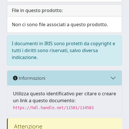
File in questo prodotto:
Non ci sono file associati a questo prodotto.
I documenti in IRIS sono protetti da copyright e
tutti i diritti sono riservati, salvo diversa
indicazione.
Informazioni
Utilizza questo identificativo per citare o creare
un link a questo documento:
https://hdl.handle.net/11581/114583
Attenzione