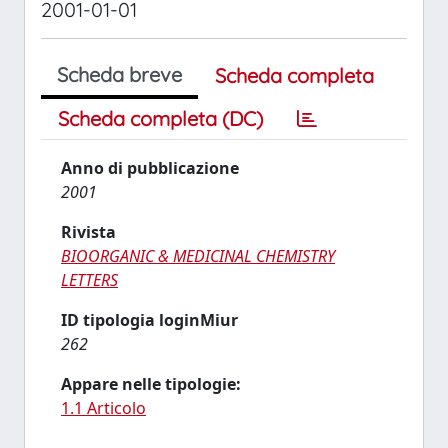
2001-01-01
Scheda breve
Scheda completa
Scheda completa (DC)
Anno di pubblicazione
2001
Rivista
BIOORGANIC & MEDICINAL CHEMISTRY
LETTERS
ID tipologia loginMiur
262
Appare nelle tipologie:
1.1 Articolo