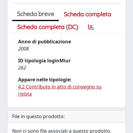
Scheda breve
Scheda completa
Scheda completa (DC)
Anno di pubblicazione
2008
ID tipologia loginMiur
262
Appare nelle tipologie:
4.2 Contributo in atto di convegno su
rivista
File in questo prodotto:
Non ci sono file associati a questo prodotto.