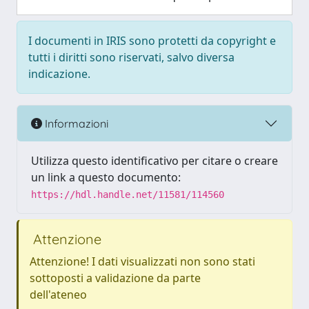
I documenti in IRIS sono protetti da copyright e
tutti i diritti sono riservati, salvo diversa
indicazione.
Informazioni
Utilizza questo identificativo per citare o creare
un link a questo documento:
https://hdl.handle.net/11581/114560
Attenzione
Attenzione! I dati visualizzati non sono stati
sottoposti a validazione da parte
dell'ateneo