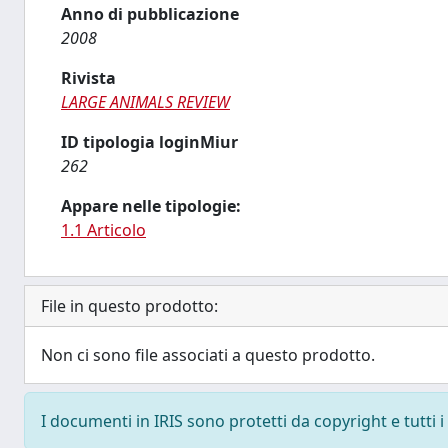
Anno di pubblicazione
2008
Rivista
LARGE ANIMALS REVIEW
ID tipologia loginMiur
262
Appare nelle tipologie:
1.1 Articolo
File in questo prodotto:
Non ci sono file associati a questo prodotto.
I documenti in IRIS sono protetti da copyright e tutti i 