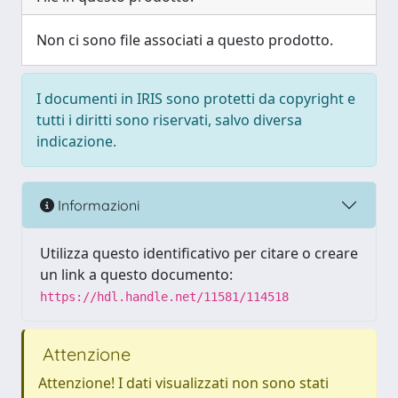
Non ci sono file associati a questo prodotto.
I documenti in IRIS sono protetti da copyright e
tutti i diritti sono riservati, salvo diversa
indicazione.
Informazioni
Utilizza questo identificativo per citare o creare
un link a questo documento:
https://hdl.handle.net/11581/114518
Attenzione
Attenzione! I dati visualizzati non sono stati