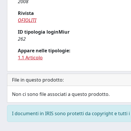
2008
Rivista
OFIOLITI
ID tipologia loginMiur
262
Appare nelle tipologie:
1.1 Articolo
File in questo prodotto:
Non ci sono file associati a questo prodotto.
I documenti in IRIS sono protetti da copyright e tutti i 