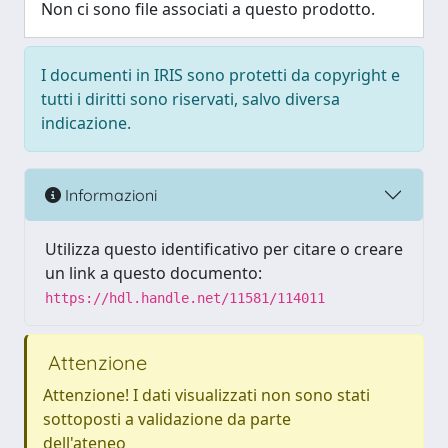
Non ci sono file associati a questo prodotto.
I documenti in IRIS sono protetti da copyright e
tutti i diritti sono riservati, salvo diversa
indicazione.
Informazioni
Utilizza questo identificativo per citare o creare
un link a questo documento:
https://hdl.handle.net/11581/114011
Attenzione
Attenzione! I dati visualizzati non sono stati
sottoposti a validazione da parte
dell'ateneo