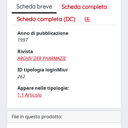
Scheda breve
Scheda completa
Scheda completa (DC)
Anno di pubblicazione
1997
Rivista
ARCHIV DER PHARMAZIE
ID tipologia loginMiur
262
Appare nelle tipologie:
1.1 Articolo
File in questo prodotto: