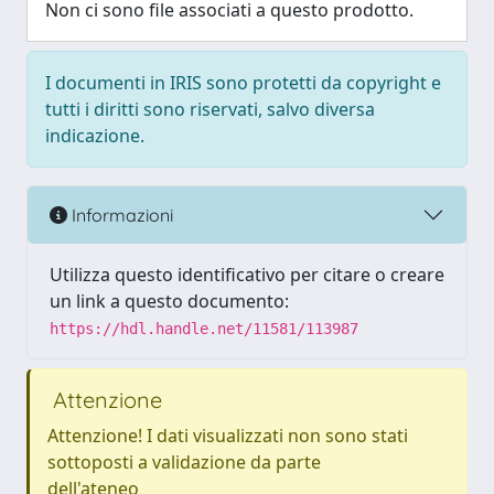
Non ci sono file associati a questo prodotto.
I documenti in IRIS sono protetti da copyright e
tutti i diritti sono riservati, salvo diversa
indicazione.
Informazioni
Utilizza questo identificativo per citare o creare
un link a questo documento:
https://hdl.handle.net/11581/113987
Attenzione
Attenzione! I dati visualizzati non sono stati
sottoposti a validazione da parte
dell'ateneo