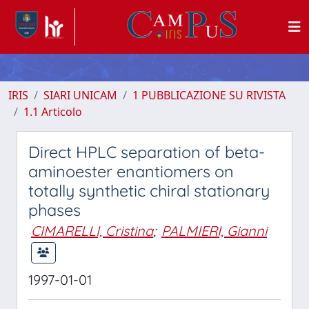
IRIS
SIARI UNICAM
1 PUBBLICAZIONE SU RIVISTA
1.1 Articolo
Direct HPLC separation of beta-
aminoester enantiomers on
totally synthetic chiral stationary
phases
CIMARELLI, Cristina
;
PALMIERI, Gianni
1997-01-01