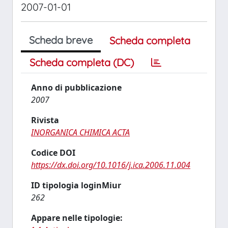
2007-01-01
Scheda breve
Scheda completa
Scheda completa (DC)
Anno di pubblicazione
2007
Rivista
INORGANICA CHIMICA ACTA
Codice DOI
https://dx.doi.org/10.1016/j.ica.2006.11.004
ID tipologia loginMiur
262
Appare nelle tipologie: