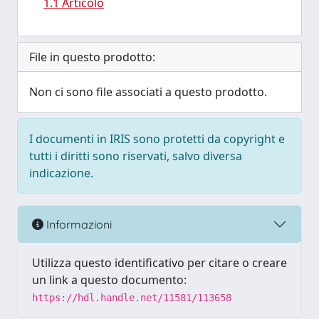
1.1 Articolo
File in questo prodotto:
Non ci sono file associati a questo prodotto.
I documenti in IRIS sono protetti da copyright e
tutti i diritti sono riservati, salvo diversa
indicazione.
Informazioni
Utilizza questo identificativo per citare o creare
un link a questo documento:
https://hdl.handle.net/11581/113658