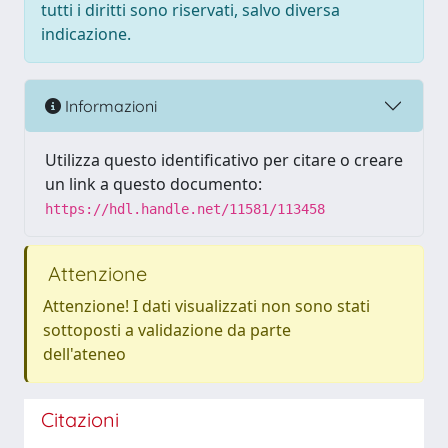
tutti i diritti sono riservati, salvo diversa
indicazione.
Informazioni
Utilizza questo identificativo per citare o creare
un link a questo documento:
https://hdl.handle.net/11581/113458
Attenzione
Attenzione! I dati visualizzati non sono stati
sottoposti a validazione da parte
dell'ateneo
Citazioni