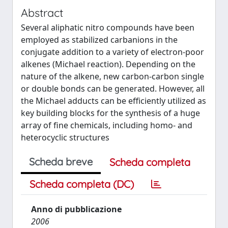
Abstract
Several aliphatic nitro compounds have been
employed as stabilized carbanions in the
conjugate addition to a variety of electron-poor
alkenes (Michael reaction). Depending on the
nature of the alkene, new carbon-carbon single
or double bonds can be generated. However, all
the Michael adducts can be efficiently utilized as
key building blocks for the synthesis of a huge
array of fine chemicals, including homo- and
heterocyclic structures
Scheda breve
Scheda completa
Scheda completa (DC)
Anno di pubblicazione
2006