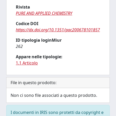
Rivista
PURE AND APPLIED CHEMISTRY
Codice DOI
https://dx.doi.org/10.1351/pac200678101857
ID tipologia loginMiur
262
Appare nelle tipologie:
1.1 Articolo
File in questo prodotto:
Non ci sono file associati a questo prodotto.
I documenti in IRIS sono protetti da copyright e