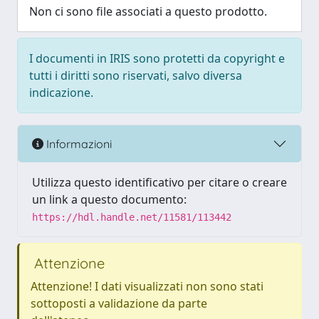
Non ci sono file associati a questo prodotto.
I documenti in IRIS sono protetti da copyright e
tutti i diritti sono riservati, salvo diversa
indicazione.
Informazioni
Utilizza questo identificativo per citare o creare
un link a questo documento:
https://hdl.handle.net/11581/113442
Attenzione
Attenzione! I dati visualizzati non sono stati
sottoposti a validazione da parte