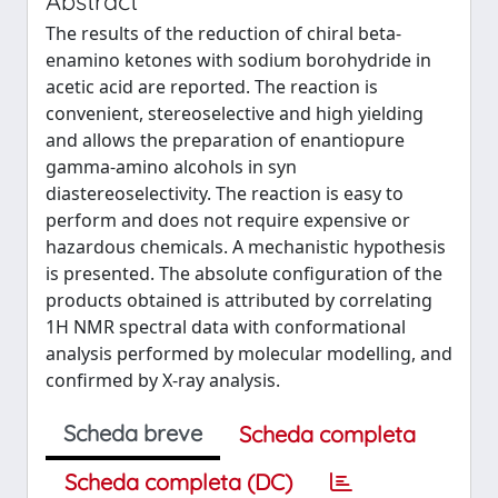
Abstract
The results of the reduction of chiral beta-
enamino ketones with sodium borohydride in
acetic acid are reported. The reaction is
convenient, stereoselective and high yielding
and allows the preparation of enantiopure
gamma-amino alcohols in syn
diastereoselectivity. The reaction is easy to
perform and does not require expensive or
hazardous chemicals. A mechanistic hypothesis
is presented. The absolute configuration of the
products obtained is attributed by correlating
1H NMR spectral data with conformational
analysis performed by molecular modelling, and
confirmed by X-ray analysis.
Scheda breve
Scheda completa
Scheda completa (DC)