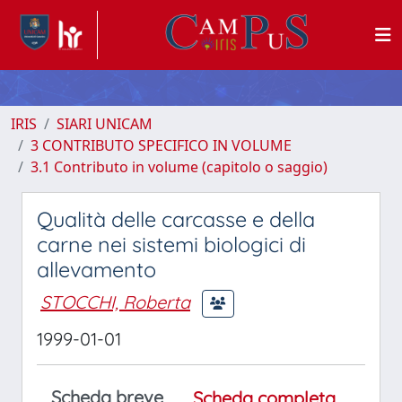
IRIS
SIARI UNICAM
3 CONTRIBUTO SPECIFICO IN VOLUME
3.1 Contributo in volume (capitolo o saggio)
Qualità delle carcasse e della
carne nei sistemi biologici di
allevamento
STOCCHI, Roberta
1999-01-01
Scheda breve
Scheda completa