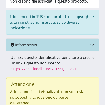
Non ci sono file associati a questo prodotto.
I documenti in IRIS sono protetti da copyright e
tutti i diritti sono riservati, salvo diversa
indicazione.
Informazioni
Utilizza questo identificativo per citare o creare
un link a questo documento:
https://hdl.handle.net/11581/113321
Attenzione
Attenzione! I dati visualizzati non sono stati
sottoposti a validazione da parte
dell'ateneo