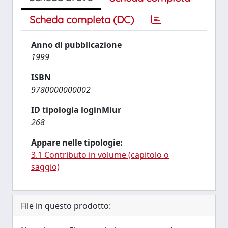
Scheda completa (DC)
Anno di pubblicazione
1999
ISBN
9780000000002
ID tipologia loginMiur
268
Appare nelle tipologie:
3.1 Contributo in volume (capitolo o
saggio)
File in questo prodotto: