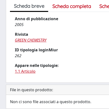
Scheda breve
Scheda completa
Sch
Anno di pubblicazione
2005
Rivista
GREEN CHEMISTRY
ID tipologia loginMiur
262
Appare nelle tipologie:
1.1 Articolo
File in questo prodotto:
Non ci sono file associati a questo prodotto.