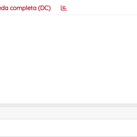
eda completa (DC)