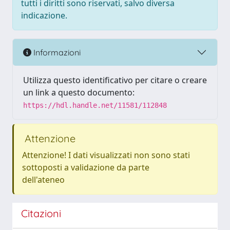
tutti i diritti sono riservati, salvo diversa
indicazione.
Informazioni
Utilizza questo identificativo per citare o creare
un link a questo documento:
https://hdl.handle.net/11581/112848
Attenzione
Attenzione! I dati visualizzati non sono stati
sottoposti a validazione da parte
dell'ateneo
Citazioni