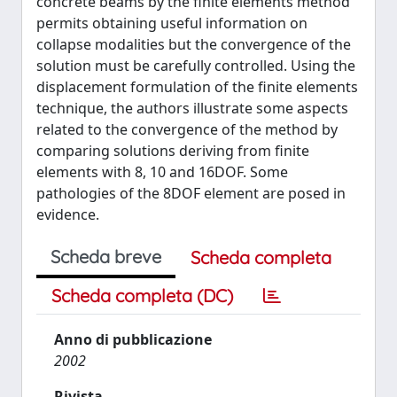
concrete beams by the finite elements method
permits obtaining useful information on
collapse modalities but the convergence of the
solution must be carefully controlled. Using the
displacement formulation of the finite elements
technique, the authors illustrate some aspects
related to the convergence of the method by
comparing solutions deriving from finite
elements with 8, 10 and 16DOF. Some
pathologies of the 8DOF element are posed in
evidence.
Scheda breve
Scheda completa
Scheda completa (DC)
Anno di pubblicazione
2002
Rivista