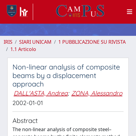
IRIS
SIARI UNICAM
1 PUBBLICAZIONE SU RIVISTA
1.1 Articolo
Non-linear analysis of composite
beams by a displacement
approach
DALL'ASTA, Andrea
;
ZONA, Alessandro
2002-01-01
Abstract
The non-linear analysis of composite steel–