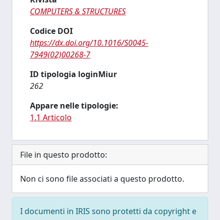
COMPUTERS & STRUCTURES
Codice DOI
https://dx.doi.org/10.1016/S0045-
7949(02)00268-7
ID tipologia loginMiur
262
Appare nelle tipologie:
1.1 Articolo
File in questo prodotto:
Non ci sono file associati a questo prodotto.
I documenti in IRIS sono protetti da copyright e